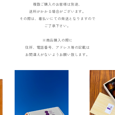
複数ご購入のお客様は別途、
送料がかかる場合がございます。
その際は、着払いにての発送となりますので
ご了承下さい。
※商品購入の際に
住所、電話番号、アドレス等の記載は
お間違えがないようお願い致します。