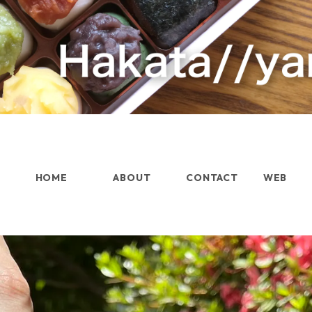
HOME
ABOUT
CONTACT
WEB